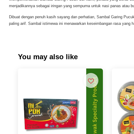
menjadikannya sebagai iringan yang sempurna untuk nasi panas atau bu
Dibuat dengan penuh kasih sayang dan perhatian, Sambal Garing Pucuk
paling arif. Sambal istimewa ini menawarkan keseimbangan rasa yang 
You may also like