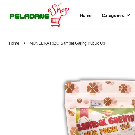
Home
Categories
›
Home
MUNEERA RIZQ Sambal Garing Pucuk Ubi