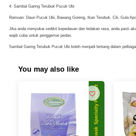
4. Sambal Garing Terubuk Pucuk Ubi
Ramuan: Daun Pucuk Ubi, Bawang Goreng, Ikan Terubuk, Cili, Gula Ap
Jika anda menyukai sedikit kepedasan dan ledakan rasa, anda pasti a
wajib cuba untuk penggemar pedas.
Sambal Garing Terubuk Pucuk Ubi boleh menjadi bintang dalam pelbagai
You may also like