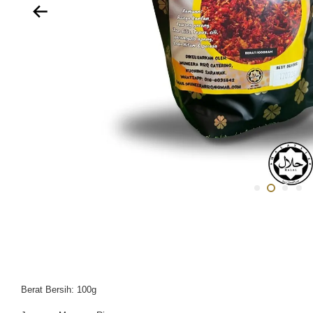
Berat Bersih: 100g