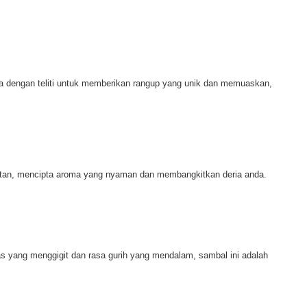
ka dengan teliti untuk memberikan rangup yang unik dan memuaskan,
itan, mencipta aroma yang nyaman dan membangkitkan deria anda.
s yang menggigit dan rasa gurih yang mendalam, sambal ini adalah