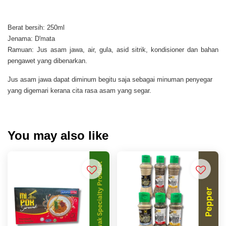
Berat bersih: 250ml
Jenama: D'mata
Ramuan: Jus asam jawa, air, gula, asid sitrik, kondisioner dan bahan
pengawet yang dibenarkan.
Jus asam jawa dapat diminum begitu saja sebagai minuman penyegar
yang digemari kerana cita rasa asam yang segar.
You may also like